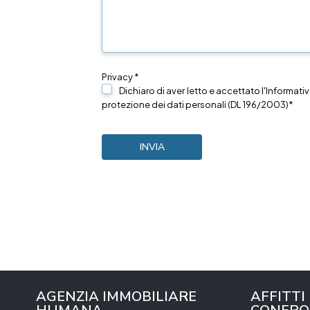
Privacy *
Dichiaro di aver letto e accettato l'Informativ
protezione dei dati personali (DL 196/2003)*
AGENZIA IMMOBILIARE
AFFITTI