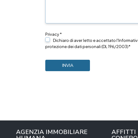
Privacy *
Dichiaro di aver letto e accettato l'Informativ
protezione dei dati personali (DL 196/2003)*
AGENZIA IMMOBILIARE
AFFITTI