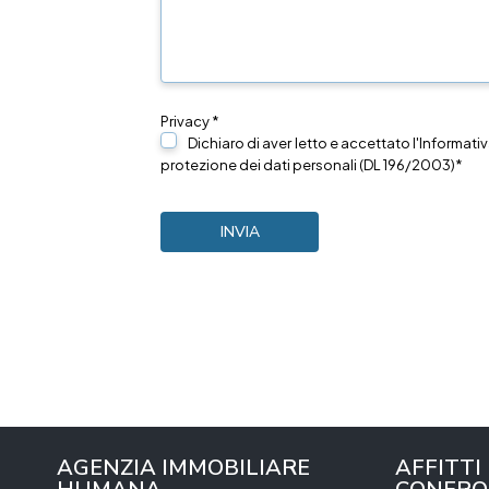
Privacy *
Dichiaro di aver letto e accettato l'Informativ
protezione dei dati personali (DL 196/2003)*
AGENZIA IMMOBILIARE
AFFITTI