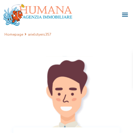
Homepage
arielstyers357